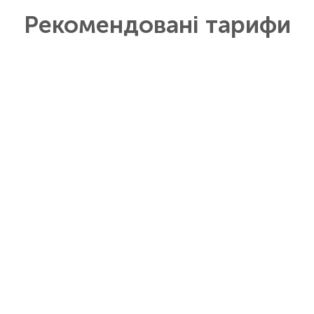
Рекомендовані тарифи