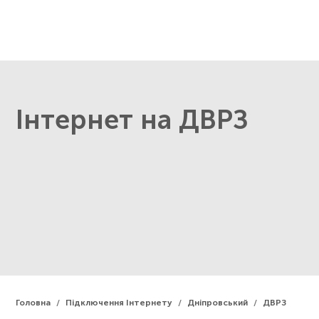
Інтернет на ДВРЗ
Головна
Підключення Інтернету
Дніпровський
ДВРЗ
/
/
/