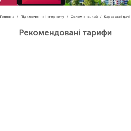
Головна
Підключення Інтернету
Солом’янський
Караваєві дачі
/
/
/
Рекомендовані тарифи