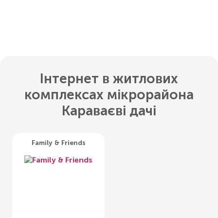
Інтернет в житлових
комплексах мікрорайона
Караваєві дачі
Family & Friends