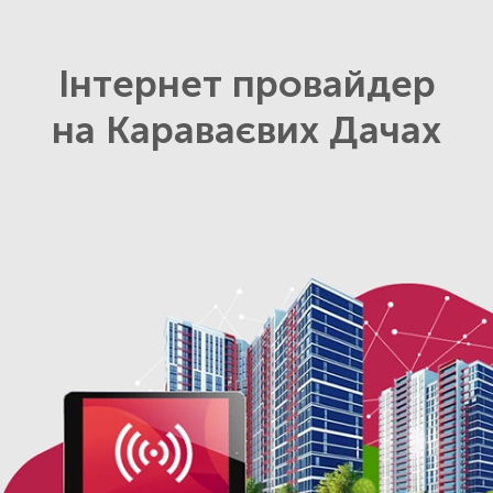
Інтернет провайдер
на Караваєвих Дачах