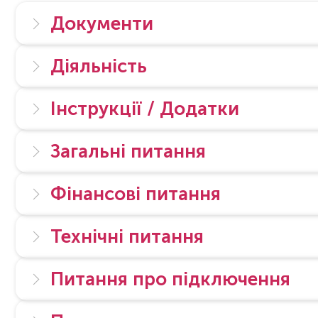
Документи
Діяльність
Інструкції / Додатки
Загальні питання
Фінансові питання
Технічні питання
Питання про підключення