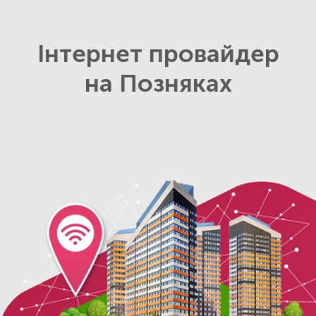
Інтернет провайдер
на Позняках