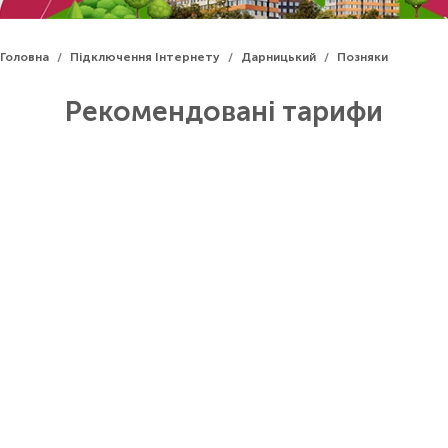
Головна
Підключення Інтернету
Дарницький
Позняки
/
/
/
Рекомендовані тарифи