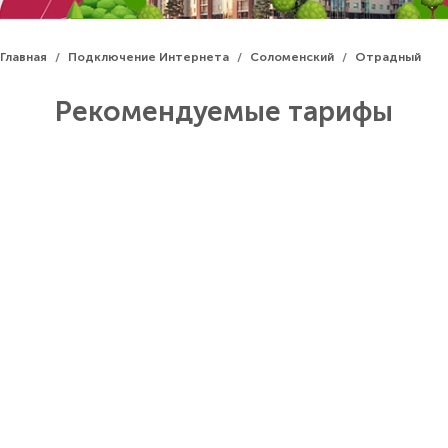
Главная
Подключение Интернета
Соломенский
Отрадный
/
/
/
Рекомендуемые тарифы