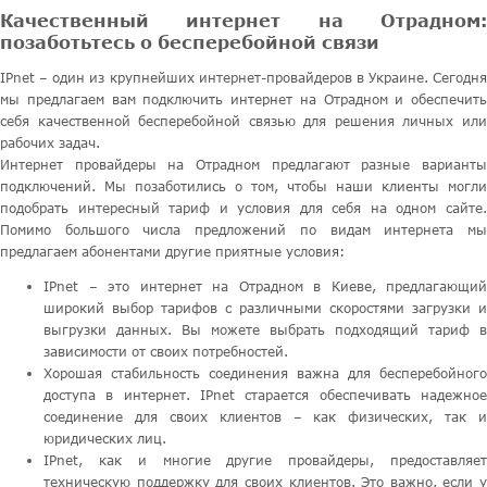
Качественный интернет на Отрадном:
позаботьтесь о бесперебойной связи
IPnet – один из крупнейших интернет-провайдеров в Украине. Сегодня
мы предлагаем вам подключить интернет на Отрадном и обеспечить
себя качественной бесперебойной связью для решения личных или
рабочих задач.
Интернет провайдеры на Отрадном предлагают разные варианты
подключений. Мы позаботились о том, чтобы наши клиенты могли
подобрать интересный тариф и условия для себя на одном сайте.
Помимо большого числа предложений по видам интернета мы
предлагаем абонентами другие приятные условия:
IPnet – это интернет на Отрадном в Киеве, предлагающий
широкий выбор тарифов с различными скоростями загрузки и
выгрузки данных. Вы можете выбрать подходящий тариф в
зависимости от своих потребностей.
Хорошая стабильность соединения важна для бесперебойного
доступа в интернет. IPnet старается обеспечивать надежное
соединение для своих клиентов – как физических, так и
юридических лиц.
IPnet, как и многие другие провайдеры, предоставляет
техническую поддержку для своих клиентов. Это важно, если у