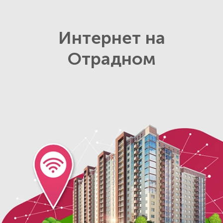
Интернет на
Отрадном