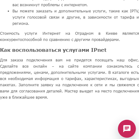
вас возникнут проблемы с интернетом.
Вы можете заказать и дополнительные услуги, такие как IPTV,
услуги голосовой связи и другие, в зависимости от тарифа и
региона.
Стоимость услуги Интернет на Отрадном в Киеве является
конкурентоспособной по сравнению с другими провайдерами.
Как воспользоваться услугами IPnet
Для заказа подключения вам не придется посещать наш офис.
Сделайте все онлайн – на сайте компании ознакомьтесь с
предложениями, ценами, дополнительными услугами. В каталоге есть
вся необходимая информация о тарифах, характеристиках, выгодных
пакетах. Заполните заявку на подключение к сети и мы свяжемся с
вами для согласования деталей. Мастер выедет на место подключения
уже в ближайшее время.
chat