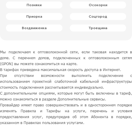
Позняки
Осокорки
Приорка
Соцгород
Воздвиженка
Троещина
Мы подключаем к оптоволоконной сети, если таковая находится в
доме. С перечнем домов, подключенных к оптоволоконным сетям
(GPON) вы можете ознакомиться на карте.
В тарифах приведена максимальная скорость доступа в Интернет.
При отсутствии возможности выполнить подключение с
использованием проектной слаботочной кабельной инфраструктуры
стоимость подключения рассчитывается индивидуально.
С дополнительными опциями, которые могут быть включены в тариф,
можно ознакомиться в разделе Дополнительные сервисы.
Провайдер имеет право совершенствовать и в одностороннем порядке
изменять Правила и Тарифы на услуги, перечень и условия
предоставления услуг, предупредив об этом Абонента в порядке,
указанном в Правилах пользования услугами.