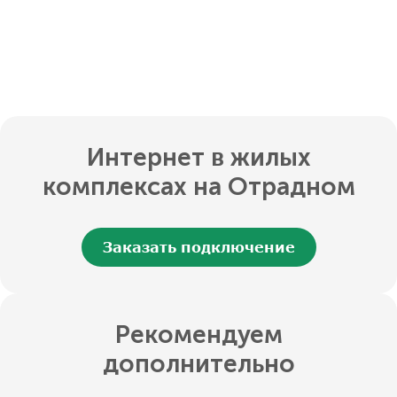
Интернет в жилых
комплексах на Отрадном
Заказать подключение
Рекомендуем
дополнительно