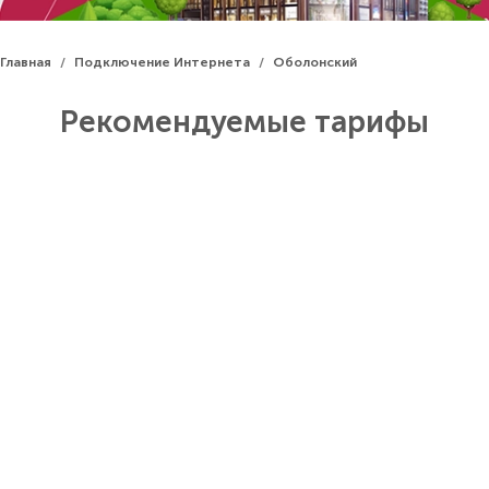
Главная
Подключение Интернета
Оболонский
/
/
Рекомендуемые тарифы