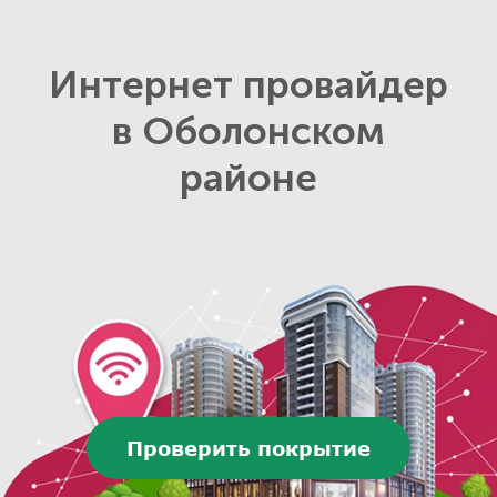
Интернет провайдер
в Оболонском
районе
Проверить покрытие