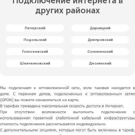
Подключение интернета в
других районах
Печерский
Дарницкий
Подольский
Днепровский
Голосеевский
Соломенский
Шевченковский
Деснянский
Мы подключаем к оптоволоконной сети, если таковая находится в
доме. С перечнем домов, подключенных к оптоволоконным сетям
(GPON) вы можете ознакомиться на карте.
В тарифах приведена максимальная скорость доступа в Интернет.
При отсутствии возможности выполнить подключение с
использованием проектной слаботочной кабельной инфраструктуры
стоимость подключения рассчитывается индивидуально.
С дополнительными опциями, которые могут быть включены в тариф,