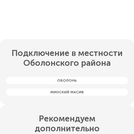
Подключение в местности
Оболонского района
ОБОЛОНЬ
МИНСКИЙ МАСИВ
Рекомендуем
дополнительно