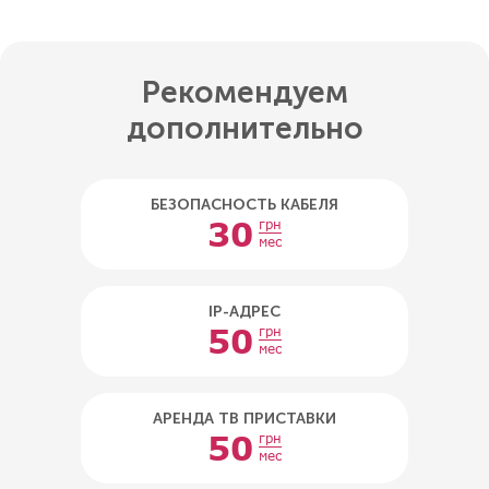
Рекомендуем
дополнительно
БЕЗОПАСНОСТЬ КАБЕЛЯ
30
грн
мес
IP-АДРЕС
50
грн
мес
АРЕНДА ТВ ПРИСТАВКИ
50
грн
мес