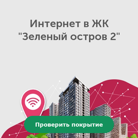
Интернет в ЖК
"Зеленый остров 2"
Проверить покрытие