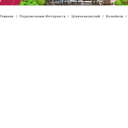
Главная
Подключение Интернета
Шевченковский
Волейков
/
/
/
/