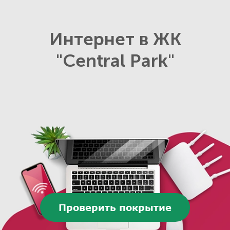
Интернет в ЖК
"Central Park"
Проверить покрытие