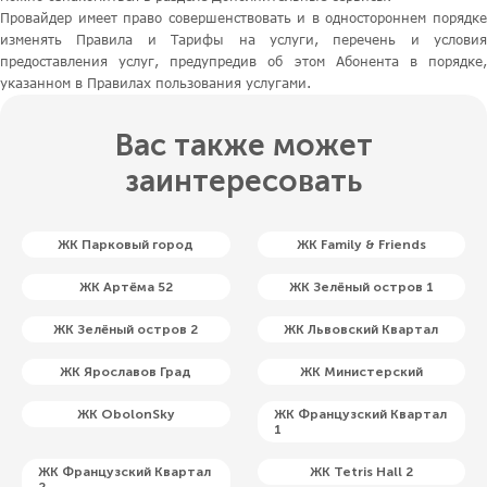
Провайдер имеет право совершенствовать и в одностороннем порядке
изменять Правила и Тарифы на услуги, перечень и условия
предоставления услуг, предупредив об этом Абонента в порядке,
указанном в Правилах пользования услугами.
Вас также может
заинтересовать
ЖК Парковый город
ЖК Family & Friends
ЖК Артёма 52
ЖК Зелёный остров 1
ЖК Зелёный остров 2
ЖК Львовский Квартал
ЖК Ярославов Град
ЖК Министерский
ЖК ObolonSky
ЖК Французский Квартал
1
ЖК Французский Квартал
ЖК Tetris Hall 2
2