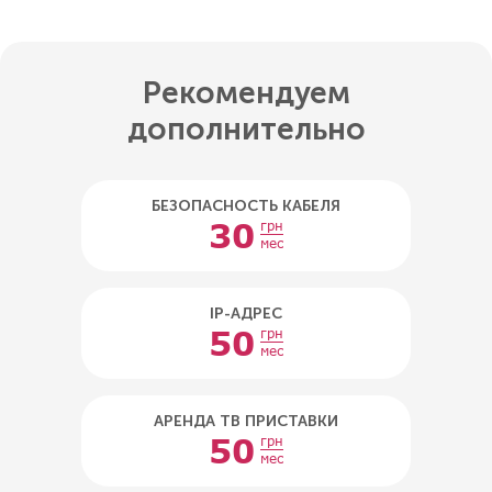
Рекомендуем
дополнительно
БЕЗОПАСНОСТЬ КАБЕЛЯ
30
грн
мес
IP-АДРЕС
50
грн
мес
АРЕНДА ТВ ПРИСТАВКИ
50
грн
мес