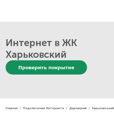
Интернет в ЖК
Харьковский
Проверить покрытие
Главная
Подключение Интернета
Дарницкий
Харьковський
/
/
/